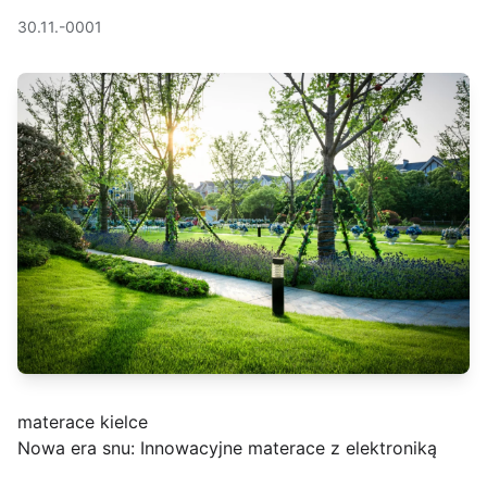
30.11.-0001
materace kielce
Nowa era snu: Innowacyjne materace z elektroniką