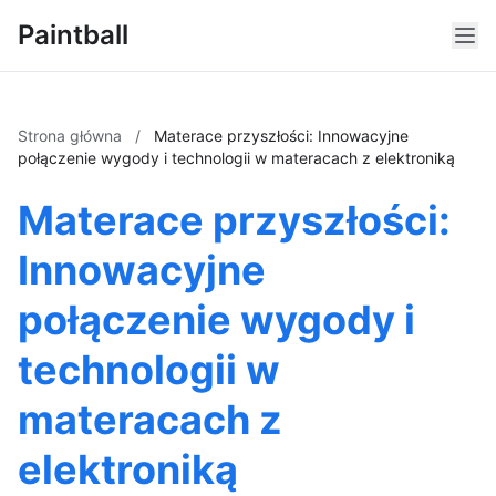
Paintball
Strona główna
/
Materace przyszłości: Innowacyjne
połączenie wygody i technologii w materacach z elektroniką
Materace przyszłości:
Innowacyjne
połączenie wygody i
technologii w
materacach z
elektroniką