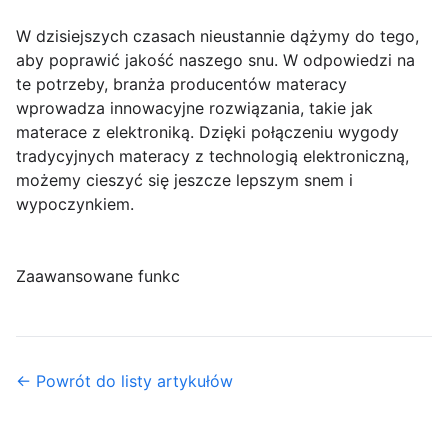
W dzisiejszych czasach nieustannie dążymy do tego,
aby poprawić jakość naszego snu. W odpowiedzi na
te potrzeby, branża producentów materacy
wprowadza innowacyjne rozwiązania, takie jak
materace z elektroniką. Dzięki połączeniu wygody
tradycyjnych materacy z technologią elektroniczną,
możemy cieszyć się jeszcze lepszym snem i
wypoczynkiem.
Zaawansowane funkc
← Powrót do listy artykułów