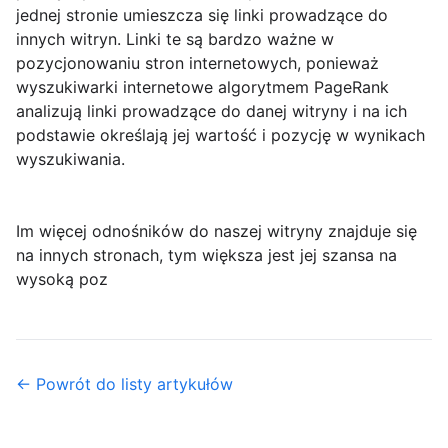
jednej stronie umieszcza się linki prowadzące do
innych witryn. Linki te są bardzo ważne w
pozycjonowaniu stron internetowych, ponieważ
wyszukiwarki internetowe algorytmem PageRank
analizują linki prowadzące do danej witryny i na ich
podstawie określają jej wartość i pozycję w wynikach
wyszukiwania.
Im więcej odnośników do naszej witryny znajduje się
na innych stronach, tym większa jest jej szansa na
wysoką poz
← Powrót do listy artykułów