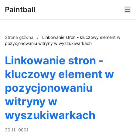
Paintball
Strona główna
/
Linkowanie stron - kluczowy element w
pozycjonowaniu witryny w wyszukiwarkach
Linkowanie stron -
kluczowy element w
pozycjonowaniu
witryny w
wyszukiwarkach
30.11.-0001