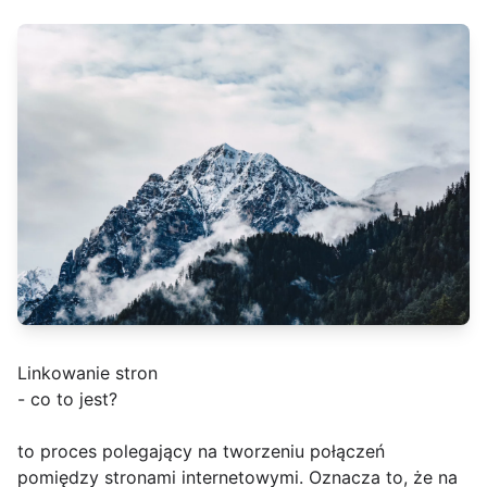
Linkowanie stron
- co to jest?
to proces polegający na tworzeniu połączeń
pomiędzy stronami internetowymi. Oznacza to, że na