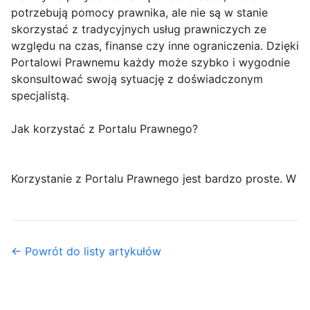
potrzebują pomocy prawnika, ale nie są w stanie
skorzystać z tradycyjnych usług prawniczych ze
względu na czas, finanse czy inne ograniczenia. Dzięki
Portalowi Prawnemu każdy może szybko i wygodnie
skonsultować swoją sytuację z doświadczonym
specjalistą.
Jak korzystać z Portalu Prawnego?
Korzystanie z Portalu Prawnego jest bardzo proste. W
← Powrót do listy artykułów