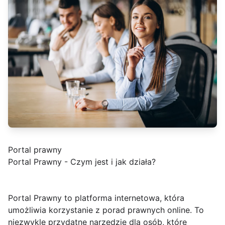
Portal prawny
Portal Prawny - Czym jest i jak działa?
Portal Prawny to platforma internetowa, która
umożliwia korzystanie z porad prawnych online. To
niezwykle przydatne narzędzie dla osób, które