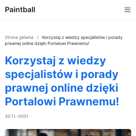
Paintball
Strona główna
/
Korzystaj z wiedzy specjalistów i porady
prawnej online dzięki Portalowi Prawnemu!
Korzystaj z wiedzy
specjalistów i porady
prawnej online dzięki
Portalowi Prawnemu!
30.11.-0001