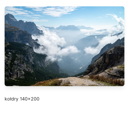
kołdry 140x200