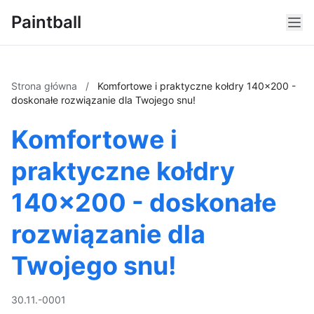
Paintball
Strona główna
/
Komfortowe i praktyczne kołdry 140x200 -
doskonałe rozwiązanie dla Twojego snu!
Komfortowe i
praktyczne kołdry
140x200 - doskonałe
rozwiązanie dla
Twojego snu!
30.11.-0001