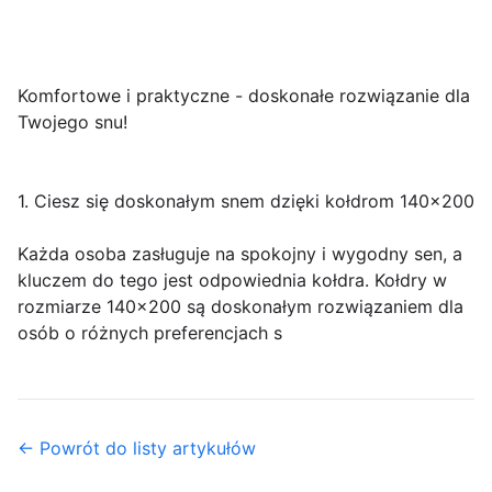
Komfortowe i praktyczne - doskonałe rozwiązanie dla
Twojego snu!
1. Ciesz się doskonałym snem dzięki kołdrom 140x200
Każda osoba zasługuje na spokojny i wygodny sen, a
kluczem do tego jest odpowiednia kołdra. Kołdry w
rozmiarze 140x200 są doskonałym rozwiązaniem dla
osób o różnych preferencjach s
← Powrót do listy artykułów