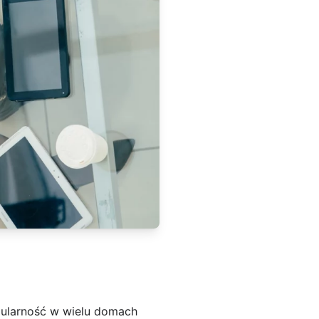
opularność w wielu domach