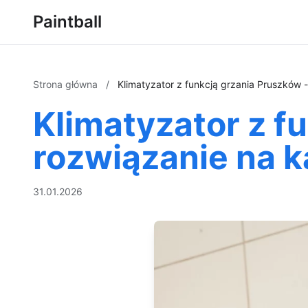
Paintball
Strona główna
/
Klimatyzator z funkcją grzania Pruszków 
Klimatyzator z f
rozwiązanie na k
31.01.2026