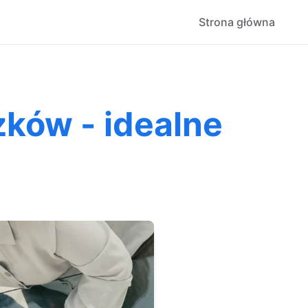
Strona główna
zków - idealne