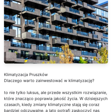
Klimatyzacja Pruszków
Dlaczego warto zainwestować w klimatyzację?
to nie tylko luksus, ale przede wszystkim rozwiązanie,
które znacząco poprawia jakość życia. W dzisiejszych
czasach, kiedy zmiany klimatyczne stają się coraz
bardziej odczuwalne, a lato potrafi zaskoczyć nas