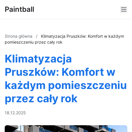
Paintball
Strona główna
/
Klimatyzacja Pruszków: Komfort w każdym
pomieszczeniu przez cały rok
Klimatyzacja
Pruszków: Komfort w
każdym pomieszczeniu
przez cały rok
18.12.2025