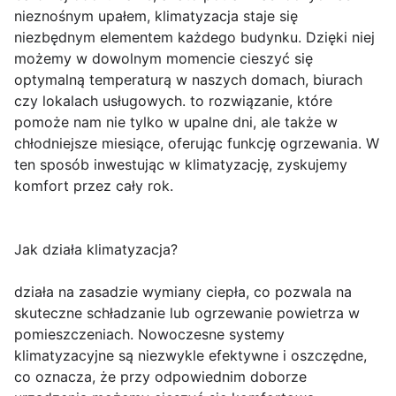
nieznośnym upałem, klimatyzacja staje się
niezbędnym elementem każdego budynku. Dzięki niej
możemy w dowolnym momencie cieszyć się
optymalną temperaturą w naszych domach, biurach
czy lokalach usługowych. to rozwiązanie, które
pomoże nam nie tylko w upalne dni, ale także w
chłodniejsze miesiące, oferując funkcję ogrzewania. W
ten sposób inwestując w klimatyzację, zyskujemy
komfort przez cały rok.
Jak działa klimatyzacja?
działa na zasadzie wymiany ciepła, co pozwala na
skuteczne schładzanie lub ogrzewanie powietrza w
pomieszczeniach. Nowoczesne systemy
klimatyzacyjne są niezwykle efektywne i oszczędne,
co oznacza, że przy odpowiednim doborze