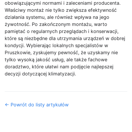
obowiązującymi normami i zaleceniami producenta.
Właściwy montaż nie tylko zwiększa efektywność
działania systemu, ale również wpływa na jego
żywotność. Po zakończonym montażu, warto
pamiętać o regularnych przeglądach i konserwacji,
które są niezbędne dla utrzymania urządzeń w dobrej
kondycji. Wybierając lokalnych specjalistów w
Pruszkowie, zyskujemy pewność, że uzyskamy nie
tylko wysoką jakość usług, ale także fachowe
doradztwo, które ułatwi nam podjęcie najlepszej
decyzji dotyczącej klimatyzacji.
← Powrót do listy artykułów