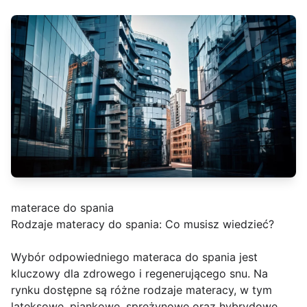
materace do spania
Rodzaje materacy do spania: Co musisz wiedzieć?
Wybór odpowiedniego materaca do spania jest
kluczowy dla zdrowego i regenerującego snu. Na
rynku dostępne są różne rodzaje materacy, w tym
lateksowe, piankowe, sprężynowe oraz hybrydowe.