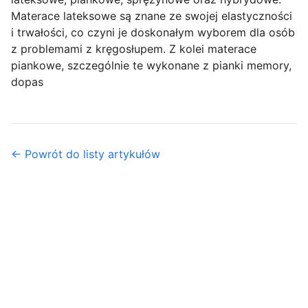
Materace lateksowe są znane ze swojej elastyczności
i trwałości, co czyni je doskonałym wyborem dla osób
z problemami z kręgosłupem. Z kolei materace
piankowe, szczególnie te wykonane z pianki memory,
dopas
← Powrót do listy artykułów