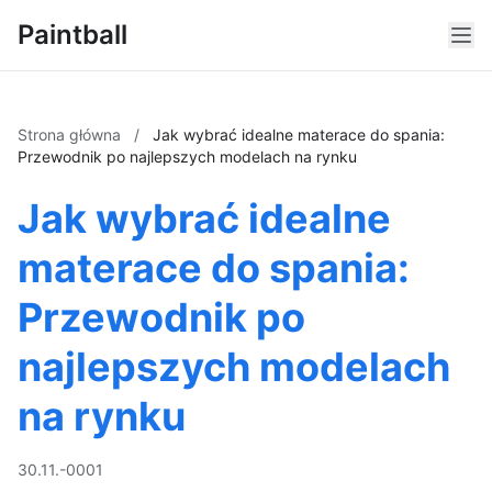
Paintball
Strona główna
/
Jak wybrać idealne materace do spania:
Przewodnik po najlepszych modelach na rynku
Jak wybrać idealne
materace do spania:
Przewodnik po
najlepszych modelach
na rynku
30.11.-0001