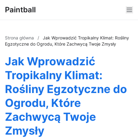
Paintball
Strona główna
/
Jak Wprowadzić Tropikalny Klimat: Rośliny
Egzotyczne do Ogrodu, Które Zachwycą Twoje Zmysły
Jak Wprowadzić
Tropikalny Klimat:
Rośliny Egzotyczne do
Ogrodu, Które
Zachwycą Twoje
Zmysły