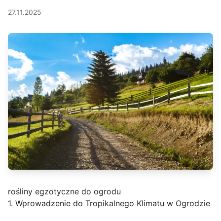
27.11.2025
rośliny egzotyczne do ogrodu
1. Wprowadzenie do Tropikalnego Klimatu w Ogrodzie