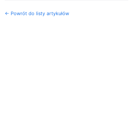
← Powrót do listy artykułów