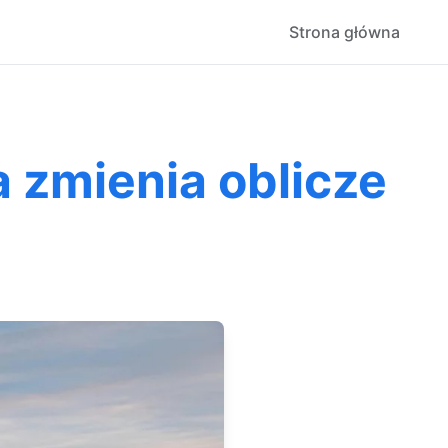
Strona główna
 zmienia oblicze