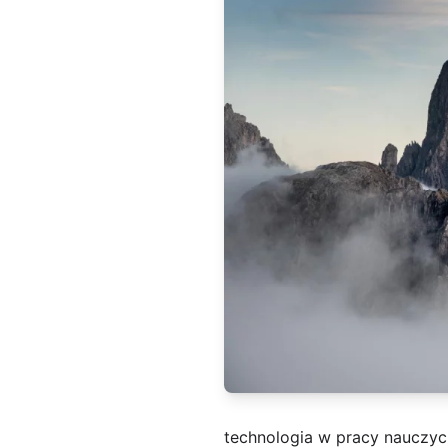
technologia w pracy nauczyc