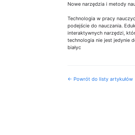
Nowe narzędzia i metody na
Technologia w pracy nauczyc
podejście do nauczania. Eduk
interaktywnych narzędzi, któ
technologia nie jest jedynie
białyc
← Powrót do listy artykułów