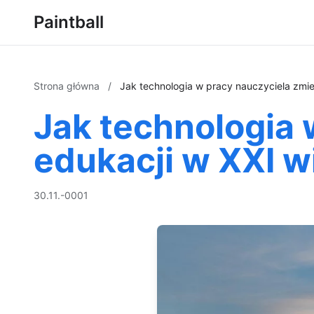
Paintball
Strona główna
/
Jak technologia w pracy nauczyciela zmie
Jak technologia 
edukacji w XXI w
30.11.-0001