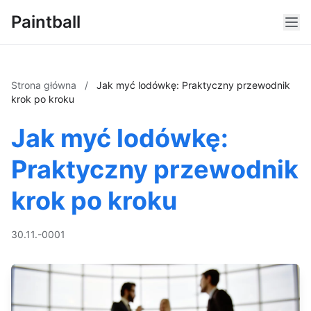
Paintball
Strona główna
/
Jak myć lodówkę: Praktyczny przewodnik
krok po kroku
Jak myć lodówkę:
Praktyczny przewodnik
krok po kroku
30.11.-0001