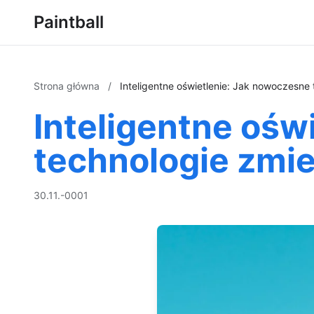
Paintball
Strona główna
/
Inteligentne oświetlenie: Jak nowoczesne
Inteligentne ośw
technologie zmie
30.11.-0001