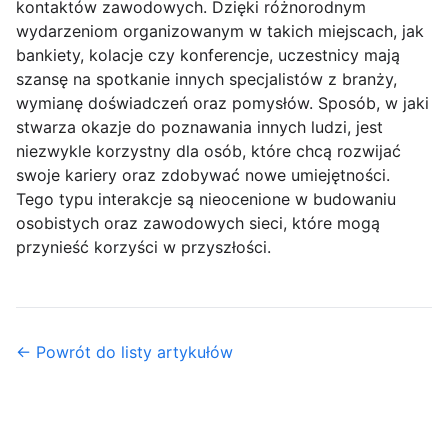
kontaktów zawodowych. Dzięki różnorodnym
wydarzeniom organizowanym w takich miejscach, jak
bankiety, kolacje czy konferencje, uczestnicy mają
szansę na spotkanie innych specjalistów z branży,
wymianę doświadczeń oraz pomysłów. Sposób, w jaki
stwarza okazje do poznawania innych ludzi, jest
niezwykle korzystny dla osób, które chcą rozwijać
swoje kariery oraz zdobywać nowe umiejętności.
Tego typu interakcje są nieocenione w budowaniu
osobistych oraz zawodowych sieci, które mogą
przynieść korzyści w przyszłości.
← Powrót do listy artykułów