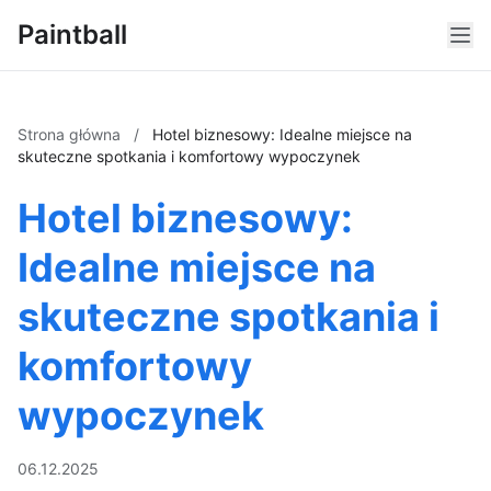
Paintball
Strona główna
/
Hotel biznesowy: Idealne miejsce na
skuteczne spotkania i komfortowy wypoczynek
Hotel biznesowy:
Idealne miejsce na
skuteczne spotkania i
komfortowy
wypoczynek
06.12.2025