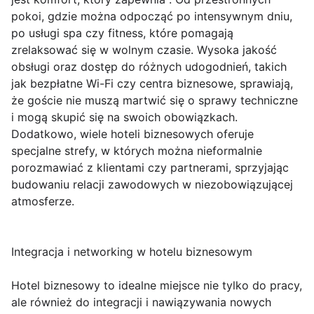
pokoi, gdzie można odpocząć po intensywnym dniu,
po usługi spa czy fitness, które pomagają
zrelaksować się w wolnym czasie. Wysoka jakość
obsługi oraz dostęp do różnych udogodnień, takich
jak bezpłatne Wi-Fi czy centra biznesowe, sprawiają,
że goście nie muszą martwić się o sprawy techniczne
i mogą skupić się na swoich obowiązkach.
Dodatkowo, wiele hoteli biznesowych oferuje
specjalne strefy, w których można nieformalnie
porozmawiać z klientami czy partnerami, sprzyjając
budowaniu relacji zawodowych w niezobowiązującej
atmosferze.
Integracja i networking w hotelu biznesowym
Hotel biznesowy to idealne miejsce nie tylko do pracy,
ale również do integracji i nawiązywania nowych