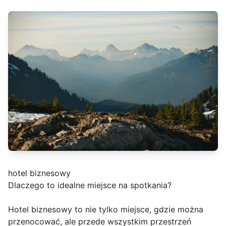
hotel biznesowy
Dlaczego to idealne miejsce na spotkania?
Hotel biznesowy to nie tylko miejsce, gdzie można
przenocować, ale przede wszystkim przestrzeń