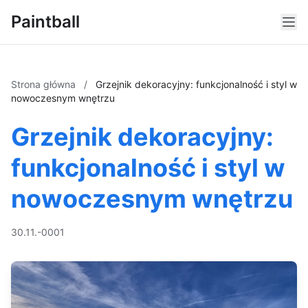
Paintball
Strona główna
/
Grzejnik dekoracyjny: funkcjonalność i styl w
nowoczesnym wnętrzu
Grzejnik dekoracyjny:
funkcjonalność i styl w
nowoczesnym wnętrzu
30.11.-0001