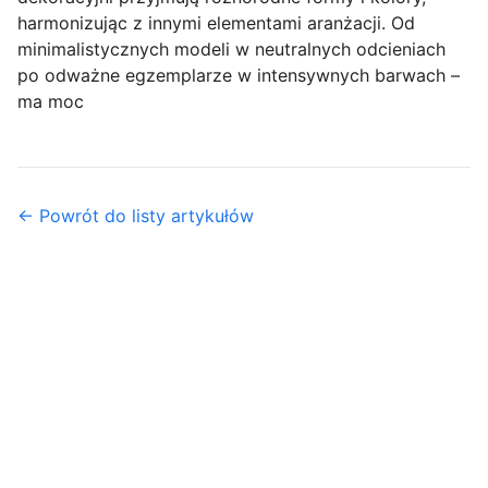
harmonizując z innymi elementami aranżacji. Od
minimalistycznych modeli w neutralnych odcieniach
po odważne egzemplarze w intensywnych barwach –
ma moc
← Powrót do listy artykułów