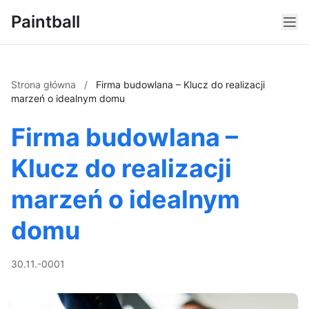
Paintball
Strona główna
/
Firma budowlana – Klucz do realizacji
marzeń o idealnym domu
Firma budowlana –
Klucz do realizacji
marzeń o idealnym
domu
30.11.-0001