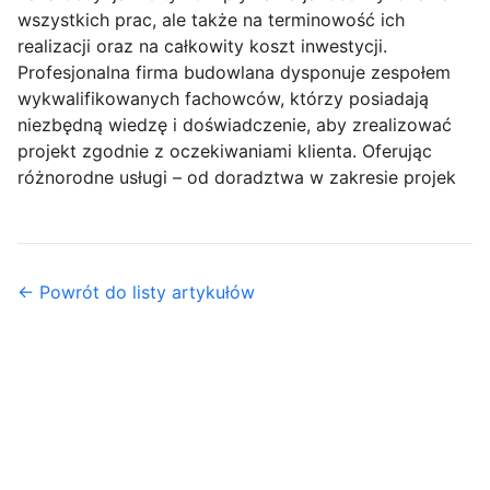
wszystkich prac, ale także na terminowość ich
realizacji oraz na całkowity koszt inwestycji.
Profesjonalna firma budowlana dysponuje zespołem
wykwalifikowanych fachowców, którzy posiadają
niezbędną wiedzę i doświadczenie, aby zrealizować
projekt zgodnie z oczekiwaniami klienta. Oferując
różnorodne usługi – od doradztwa w zakresie projek
← Powrót do listy artykułów