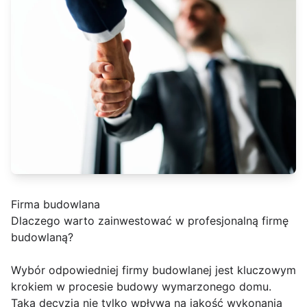
Firma budowlana
Dlaczego warto zainwestować w profesjonalną firmę
budowlaną?
Wybór odpowiedniej firmy budowlanej jest kluczowym
krokiem w procesie budowy wymarzonego domu.
Taka decyzja nie tylko wpływa na jakość wykonania