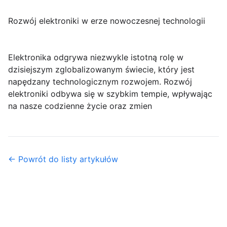
Rozwój elektroniki w erze nowoczesnej technologii
Elektronika odgrywa niezwykle istotną rolę w
dzisiejszym zglobalizowanym świecie, który jest
napędzany technologicznym rozwojem. Rozwój
elektroniki odbywa się w szybkim tempie, wpływając
na nasze codzienne życie oraz zmien
← Powrót do listy artykułów