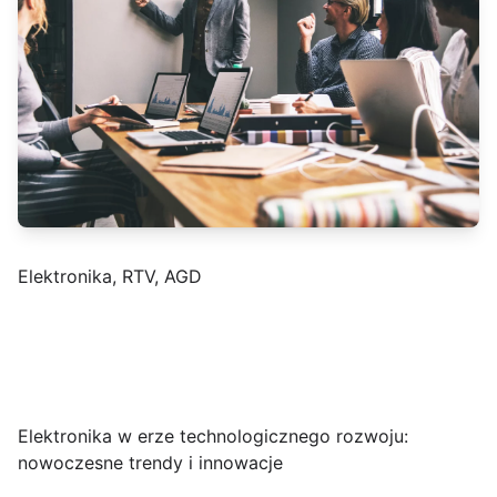
Elektronika, RTV, AGD
Elektronika w erze technologicznego rozwoju:
nowoczesne trendy i innowacje