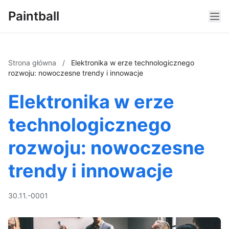
Paintball
Strona główna
/
Elektronika w erze technologicznego
rozwoju: nowoczesne trendy i innowacje
Elektronika w erze
technologicznego
rozwoju: nowoczesne
trendy i innowacje
30.11.-0001