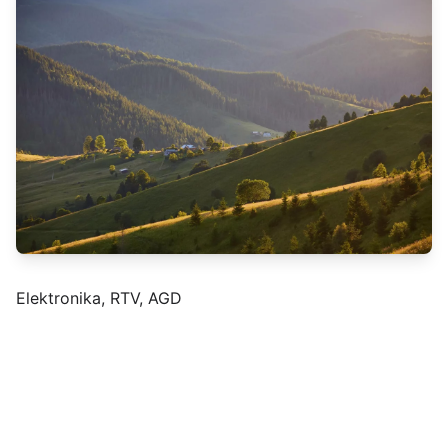
Elektronika, RTV, AGD