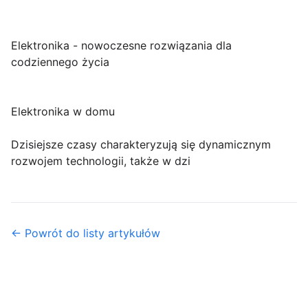
Elektronika - nowoczesne rozwiązania dla
codziennego życia
Elektronika w domu
Dzisiejsze czasy charakteryzują się dynamicznym
rozwojem technologii, także w dzi
← Powrót do listy artykułów