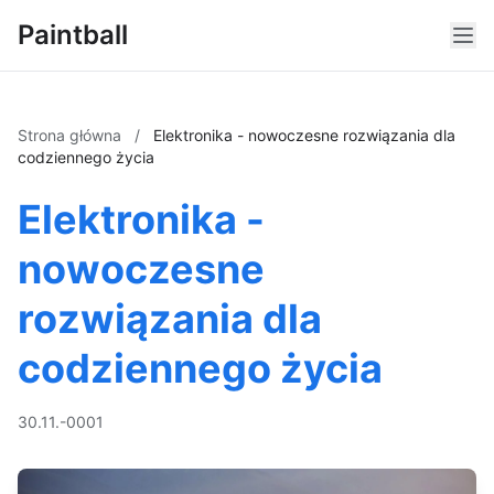
Paintball
Strona główna
/
Elektronika - nowoczesne rozwiązania dla
codziennego życia
Elektronika -
nowoczesne
rozwiązania dla
codziennego życia
30.11.-0001