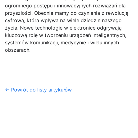
ogromnego postępu i innowacyjnych rozwiązań dla
przyszłości. Obecnie mamy do czynienia z rewolucją
cyfrową, która wpływa na wiele dziedzin naszego
życia. Nowe technologie w elektronice odgrywają
kluczową rolę w tworzeniu urządzeń inteligentnych,
systemów komunikacji, medycynie i wielu innych
obszarach.
← Powrót do listy artykułów