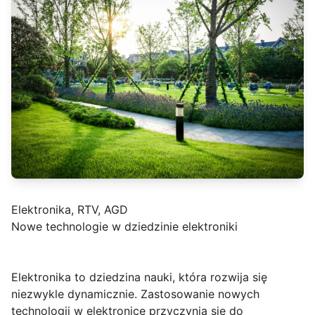
Elektronika, RTV, AGD
Nowe technologie w dziedzinie elektroniki
Elektronika to dziedzina nauki, która rozwija się
niezwykle dynamicznie. Zastosowanie nowych
technologii w elektronice przyczynia się do