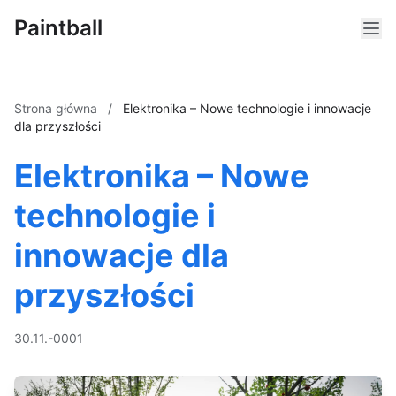
Paintball
Strona główna
/
Elektronika – Nowe technologie i innowacje
dla przyszłości
Elektronika – Nowe
technologie i
innowacje dla
przyszłości
30.11.-0001