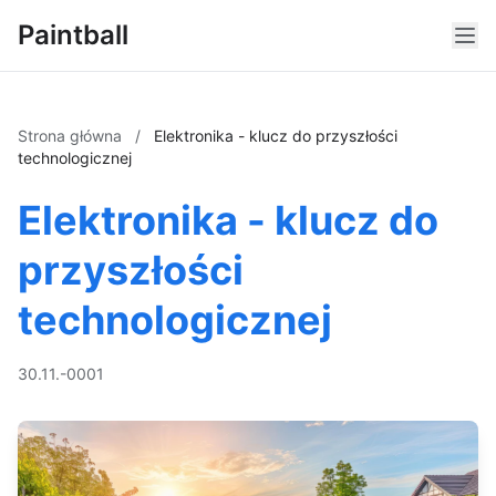
Paintball
Strona główna
/
Elektronika - klucz do przyszłości
technologicznej
Elektronika - klucz do
przyszłości
technologicznej
30.11.-0001