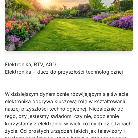
Elektronika, RTV, AGD
Elektronika - klucz do przyszłości technologicznej
W dzisiejszym dynamicznie rozwijającym się świecie
elektronika odgrywa kluczową rolę w kształtowaniu
naszej przyszłości technologicznej. Niezależnie od
tego, czy jesteśmy świadomi czy nie, codziennie
korzystamy z elektroniki w wielu różnych dziedzinach
życia. Od prostych urządzeń takich jak telewizory i