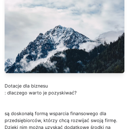
Dotacje dla biznesu
: dlaczego warto je pozyskiwać?
są doskonałą formą wsparcia finansowego dla
przedsiębiorców, którzy chcą rozwijać swoją firmę.
Dzięki nim można uzyskać dodatkowe środki na