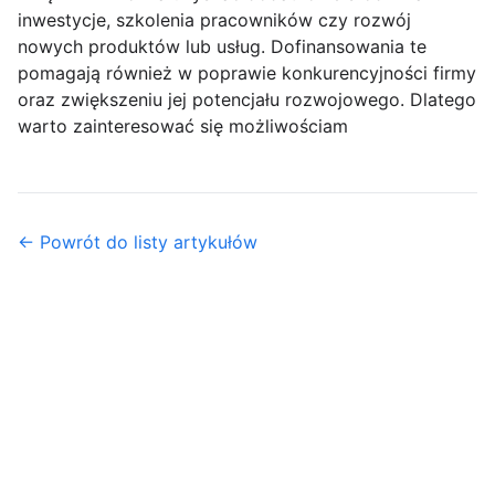
inwestycje, szkolenia pracowników czy rozwój
nowych produktów lub usług. Dofinansowania te
pomagają również w poprawie konkurencyjności firmy
oraz zwiększeniu jej potencjału rozwojowego. Dlatego
warto zainteresować się możliwościam
← Powrót do listy artykułów