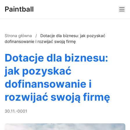
Paintball
Strona główna
/
Dotacje dla biznesu: jak pozyskać
dofinansowanie i rozwijać swoją firmę
Dotacje dla biznesu:
jak pozyskać
dofinansowanie i
rozwijać swoją firmę
30.11.-0001