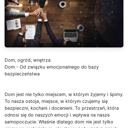
Dom, ogród, wnętrza
Dom - Od związku emocjonalnego do bazy
bezpieczeństwa
Dom jest nie tylko miejscem, w którym żyjemy i śpimy.
To nasza ostoja, miejsce, w którym czujemy się
bezpieczni, kochani i docenieni. To przestrzeń, która
odnosi się do naszych emocji i wpływa na nasze
samopoczucie. Właśnie dlatego dom nie jest tylko