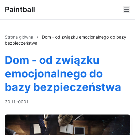
Paintball
Strona główna
/
Dom - od związku emocjonalnego do bazy
bezpieczeństwa
Dom - od związku
emocjonalnego do
bazy bezpieczeństwa
30.11.-0001