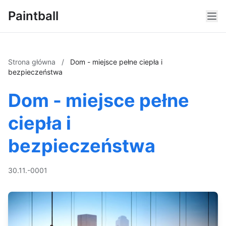
Paintball
Strona główna
/
Dom - miejsce pełne ciepła i
bezpieczeństwa
Dom - miejsce pełne
ciepła i
bezpieczeństwa
30.11.-0001