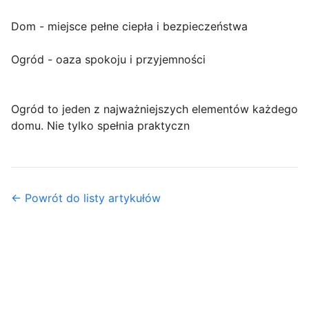
Dom - miejsce pełne ciepła i bezpieczeństwa
Ogród - oaza spokoju i przyjemności
Ogród to jeden z najważniejszych elementów każdego
domu. Nie tylko spełnia praktyczn
← Powrót do listy artykułów