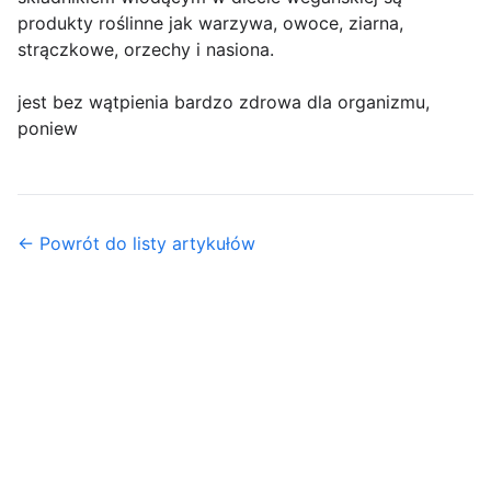
produkty roślinne jak warzywa, owoce, ziarna,
strączkowe, orzechy i nasiona.
jest bez wątpienia bardzo zdrowa dla organizmu,
poniew
← Powrót do listy artykułów