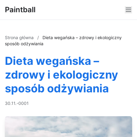
Paintball
Strona główna
/
Dieta wegańska – zdrowy i ekologiczny
sposób odżywiania
Dieta wegańska –
zdrowy i ekologiczny
sposób odżywiania
30.11.-0001