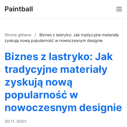
Paintball
Strona główna
/
Biznes z lastryko: Jak tradycyjne materiały
zyskują nową popularność w nowoczesnym designie
Biznes z lastryko: Jak
tradycyjne materiały
zyskują nową
popularność w
nowoczesnym designie
30.11.-0001