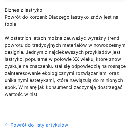
Biznes z lastryko
Powrót do korzeni: Dlaczego lastryko znów jest na
topie
W ostatnich latach można zauważyć wyraźny trend
powrotu do tradycyjnych materiałów w nowoczesnym
designie. Jednym z najciekawszych przykładów jest
lastryko, popularne w połowie XX wieku, które znów
zyskuje na znaczeniu. stał się odpowiedzią na rosnące
zainteresowanie ekologicznymi rozwiązaniami oraz
unikalnymi estetykami, które nawiązują do minionych
epok. W miarę jak konsumenci zaczynają dostrzegać
wartość w hist
← Powrót do listy artykułów