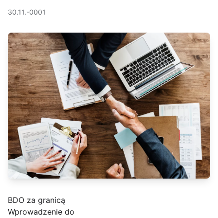
30.11.-0001
BDO za granicą
Wprowadzenie do