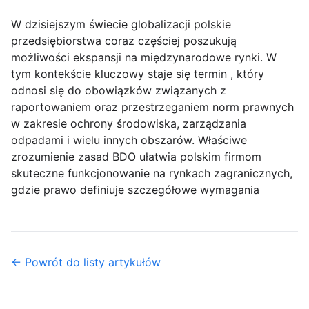
W dzisiejszym świecie globalizacji polskie
przedsiębiorstwa coraz częściej poszukują
możliwości ekspansji na międzynarodowe rynki. W
tym kontekście kluczowy staje się termin , który
odnosi się do obowiązków związanych z
raportowaniem oraz przestrzeganiem norm prawnych
w zakresie ochrony środowiska, zarządzania
odpadami i wielu innych obszarów. Właściwe
zrozumienie zasad BDO ułatwia polskim firmom
skuteczne funkcjonowanie na rynkach zagranicznych,
gdzie prawo definiuje szczegółowe wymagania
← Powrót do listy artykułów