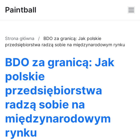
Paintball
Strona główna
/
BDO za granicą: Jak polskie
przedsiębiorstwa radzą sobie na międzynarodowym rynku
BDO za granicą: Jak
polskie
przedsiębiorstwa
radzą sobie na
międzynarodowym
rynku