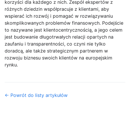
korzyści dla każdego z nich. Zespół ekspertów z
różnych dziedzin współpracuje z klientami, aby
wspierać ich rozwój i pomagać w rozwiązywaniu
skomplikowanych problemów finansowych. Podejście
to nazywane jest klientocentrycznością, a jego celem
jest budowanie długotrwałych relacji opartych na
zaufaniu i transparentności, co czyni nie tylko
doradcą, ale także strategicznym partnerem w
rozwoju biznesu swoich klientów na europejskim
rynku.
← Powrót do listy artykułów