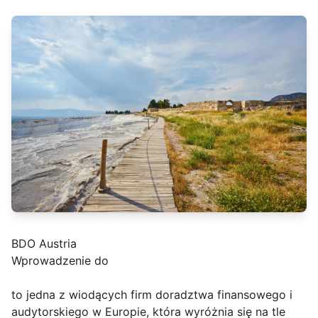
BDO Austria
Wprowadzenie do
to jedna z wiodących firm doradztwa finansowego i
audytorskiego w Europie, która wyróżnia się na tle