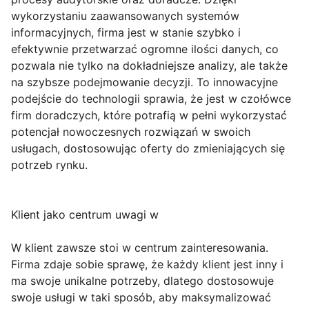
wykorzystaniu zaawansowanych systemów
informacyjnych, firma jest w stanie szybko i
efektywnie przetwarzać ogromne ilości danych, co
pozwala nie tylko na dokładniejsze analizy, ale także
na szybsze podejmowanie decyzji. To innowacyjne
podejście do technologii sprawia, że jest w czołówce
firm doradczych, które potrafią w pełni wykorzystać
potencjał nowoczesnych rozwiązań w swoich
usługach, dostosowując oferty do zmieniających się
potrzeb rynku.
Klient jako centrum uwagi w
W klient zawsze stoi w centrum zainteresowania.
Firma zdaje sobie sprawę, że każdy klient jest inny i
ma swoje unikalne potrzeby, dlatego dostosowuje
swoje usługi w taki sposób, aby maksymalizować