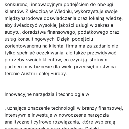
konkurencji innowacyjnym podejściem do obsługi
klientów. Z siedzibą w Wiedniu, wykorzystuje swoje
międzynarodowe doświadczenia oraz lokalną wiedzę,
aby świadczyć wysokiej jakości usługi w zakresie
audytu, doradztwa finansowego, podatkowego oraz
usług konsultingowych. Dzięki podejściu
zorientowanemu na klienta, firma ma za zadanie nie
tylko spełniać oczekiwania, ale także przewidywać
potrzeby swoich klientów, co czyni ją istotnym
partnerem w biznesie dla wielu przedsiębiorstw na
terenie Austrii i całej Europy.
Innowacyjne narzędzia i technologie w
, uznająca znaczenie technologii w branży finansowej,
intensywnie inwestuje w nowoczesne narzędzia
analityczne i cyfrowe rozwiązania, które wspierają
procesy audytorskie oraz doradcze. Dzięki