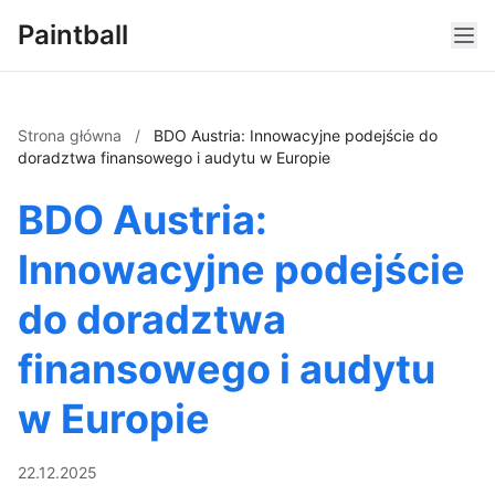
Paintball
Strona główna
/
BDO Austria: Innowacyjne podejście do
doradztwa finansowego i audytu w Europie
BDO Austria:
Innowacyjne podejście
do doradztwa
finansowego i audytu
w Europie
22.12.2025