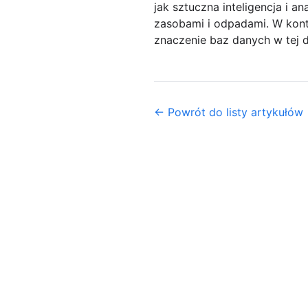
jak sztuczna inteligencja i 
zasobami i odpadami. W kont
znaczenie baz danych w tej dz
← Powrót do listy artykułów