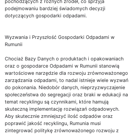
pochodzących z różnych źródeł, co sprzyja
podejmowaniu bardziej świadomych decyzji
dotyczących gospodarki odpadami.
Wyzwania i Przyszłość Gospodarki Odpadami w
Rumunii
Chociaż Bazy Danych o produktach i opakowaniach
oraz o gospodarce Odpadami w Rumunii stanowią
wartościowe narzędzie dla rozwoju zrównoważonego
zarządzania odpadami, to nadal istnieje wiele wyzwań
do pokonania. Niedobór danych, nieprzyzwyczajenie
społeczeństwa do segregacji oraz braki w edukacji na
temat recyklingu są czynnikami, które hamują
skuteczną implementację rozwiązań odpadowych.
Aby skutecznie zmniejszyć ilość odpadów oraz
poprawić jakość recyklingu, Rumunia musi
zintegrować politykę zrównoważonego rozwoju z