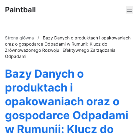
Paintball
Strona główna
/
Bazy Danych o produktach i opakowaniach
oraz o gospodarce Odpadami w Rumunii: Klucz do
Zrównoważonego Rozwoju i Efektywnego Zarządzania
Odpadami
Bazy Danych o
produktach i
opakowaniach oraz o
gospodarce Odpadami
w Rumunii: Klucz do