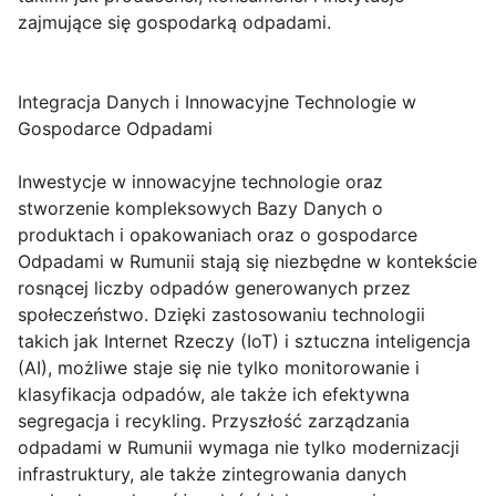
zajmujące się gospodarką odpadami.
Integracja Danych i Innowacyjne Technologie w
Gospodarce Odpadami
Inwestycje w innowacyjne technologie oraz
stworzenie kompleksowych Bazy Danych o
produktach i opakowaniach oraz o gospodarce
Odpadami w Rumunii stają się niezbędne w kontekście
rosnącej liczby odpadów generowanych przez
społeczeństwo. Dzięki zastosowaniu technologii
takich jak Internet Rzeczy (IoT) i sztuczna inteligencja
(AI), możliwe staje się nie tylko monitorowanie i
klasyfikacja odpadów, ale także ich efektywna
segregacja i recykling. Przyszłość zarządzania
odpadami w Rumunii wymaga nie tylko modernizacji
infrastruktury, ale także zintegrowania danych