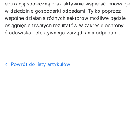
edukacją społeczną oraz aktywnie wspierać innowacje
w dziedzinie gospodarki odpadami. Tylko poprzez
wspólne działania różnych sektorów możliwe będzie
osiągnięcie trwałych rezultatów w zakresie ochrony
środowiska i efektywnego zarządzania odpadami.
← Powrót do listy artykułów