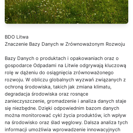
BDO Litwa
Znaczenie Bazy Danych w Zrównoważonym Rozwoju
Bazy Danych o produktach i opakowaniach oraz o
gospodarce Odpadami na Litwie odgrywają kluczową
rolę w dążeniu do osiągnięcia zrównoważonego
rozwoju. W obliczu globalnych wyzwań związanych z
ochroną środowiska, takich jak zmiana klimatu,
degradacja środowiska oraz rosnące
zanieczyszczenie, gromadzenie i analiza danych staje
się niezbędne. Dzięki odpowiednim bazom danych
można monitorować cykl życia produktów, ich wpływ
na środowisko oraz ślad węglowy. Dalsza analiza tych
informacji umożliwia wprowadzenie innowacyjnych