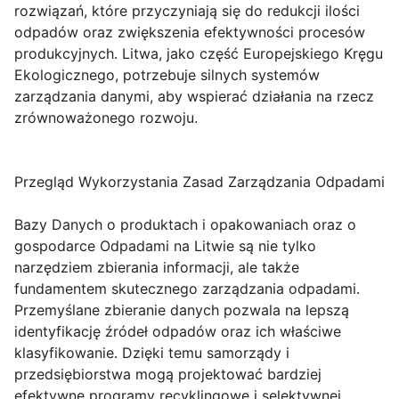
rozwiązań, które przyczyniają się do redukcji ilości
odpadów oraz zwiększenia efektywności procesów
produkcyjnych. Litwa, jako część Europejskiego Kręgu
Ekologicznego, potrzebuje silnych systemów
zarządzania danymi, aby wspierać działania na rzecz
zrównoważonego rozwoju.
Przegląd Wykorzystania Zasad Zarządzania Odpadami
Bazy Danych o produktach i opakowaniach oraz o
gospodarce Odpadami na Litwie są nie tylko
narzędziem zbierania informacji, ale także
fundamentem skutecznego zarządzania odpadami.
Przemyślane zbieranie danych pozwala na lepszą
identyfikację źródeł odpadów oraz ich właściwe
klasyfikowanie. Dzięki temu samorządy i
przedsiębiorstwa mogą projektować bardziej
efektywne programy recyklingowe i selektywnej