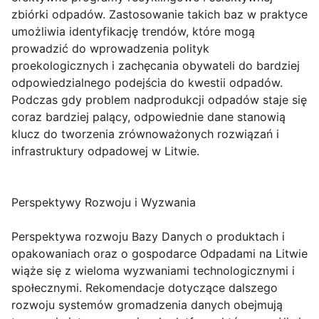
zbiórki odpadów. Zastosowanie takich baz w praktyce
umożliwia identyfikację trendów, które mogą
prowadzić do wprowadzenia polityk
proekologicznych i zachęcania obywateli do bardziej
odpowiedzialnego podejścia do kwestii odpadów.
Podczas gdy problem nadprodukcji odpadów staje się
coraz bardziej palący, odpowiednie dane stanowią
klucz do tworzenia zrównoważonych rozwiązań i
infrastruktury odpadowej w Litwie.
Perspektywy Rozwoju i Wyzwania
Perspektywa rozwoju Bazy Danych o produktach i
opakowaniach oraz o gospodarce Odpadami na Litwie
wiąże się z wieloma wyzwaniami technologicznymi i
społecznymi. Rekomendacje dotyczące dalszego
rozwoju systemów gromadzenia danych obejmują