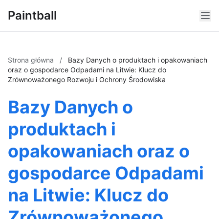
Paintball
Strona główna
/
Bazy Danych o produktach i opakowaniach
oraz o gospodarce Odpadami na Litwie: Klucz do
Zrównoważonego Rozwoju i Ochrony Środowiska
Bazy Danych o
produktach i
opakowaniach oraz o
gospodarce Odpadami
na Litwie: Klucz do
Zrównoważonego