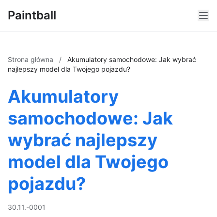
Paintball
Strona główna
/
Akumulatory samochodowe: Jak wybrać
najlepszy model dla Twojego pojazdu?
Akumulatory
samochodowe: Jak
wybrać najlepszy
model dla Twojego
pojazdu?
30.11.-0001