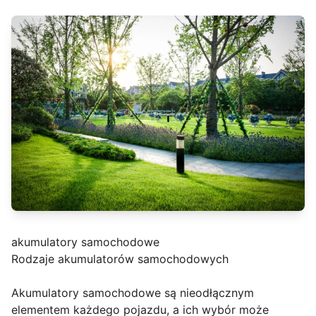
akumulatory samochodowe
Rodzaje akumulatorów samochodowych
Akumulatory samochodowe są nieodłącznym
elementem każdego pojazdu, a ich wybór może