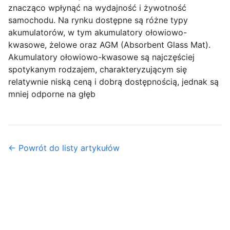
znacząco wpłynąć na wydajność i żywotność
samochodu. Na rynku dostępne są różne typy
akumulatorów, w tym akumulatory ołowiowo-
kwasowe, żelowe oraz AGM (Absorbent Glass Mat).
Akumulatory ołowiowo-kwasowe są najczęściej
spotykanym rodzajem, charakteryzującym się
relatywnie niską ceną i dobrą dostępnością, jednak są
mniej odporne na głęb
← Powrót do listy artykułów