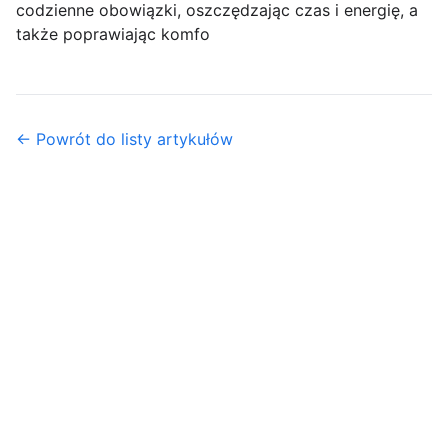
codzienne obowiązki, oszczędzając czas i energię, a
także poprawiając komfo
← Powrót do listy artykułów