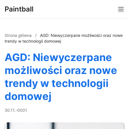
Paintball
Strona główna
/
AGD: Niewyczerpane możliwości oraz nowe
trendy w technologii domowej
AGD: Niewyczerpane
możliwości oraz nowe
trendy w technologii
domowej
30.11.-0001