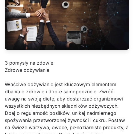
3 pomysły na zdowie
Zdrowe odżywianie
Właściwe odżywianie jest kluczowym elementem
dbania o zdrowie i dobre samopoczucie. Zwróć
uwagę na swoją dietę, aby dostarczać organizmowi
wszystkich niezbędnych składników odżywczych.
Dbaj o regularność posiłków, unikaj nadmiernego
spożywania przetworzonej żywności i cukru. Postaw
na świeże warzywa, owoce, pełnoziarniste produkty, a