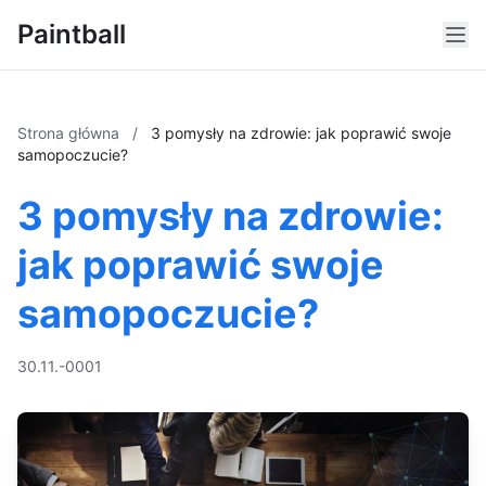
Paintball
Strona główna
/
3 pomysły na zdrowie: jak poprawić swoje
samopoczucie?
3 pomysły na zdrowie:
jak poprawić swoje
samopoczucie?
30.11.-0001