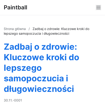
Paintball
Strona główna
/
Zadbaj o zdrowie: Kluczowe kroki do
lepszego samopoczucia i długowieczności
Zadbaj o zdrowie:
Kluczowe kroki do
lepszego
samopoczucia i
długowieczności
30.11.-0001