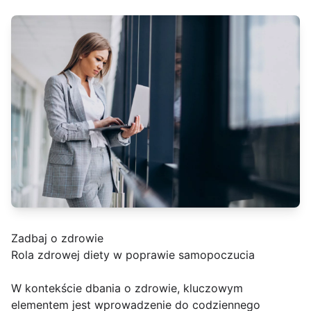
Zadbaj o zdrowie
Rola zdrowej diety w poprawie samopoczucia
W kontekście dbania o zdrowie, kluczowym
elementem jest wprowadzenie do codziennego