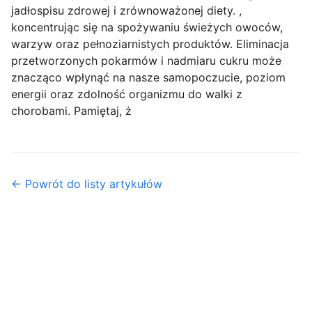
jadłospisu zdrowej i zrównoważonej diety. ,
koncentrując się na spożywaniu świeżych owoców,
warzyw oraz pełnoziarnistych produktów. Eliminacja
przetworzonych pokarmów i nadmiaru cukru może
znacząco wpłynąć na nasze samopoczucie, poziom
energii oraz zdolność organizmu do walki z
chorobami. Pamiętaj, ż
← Powrót do listy artykułów