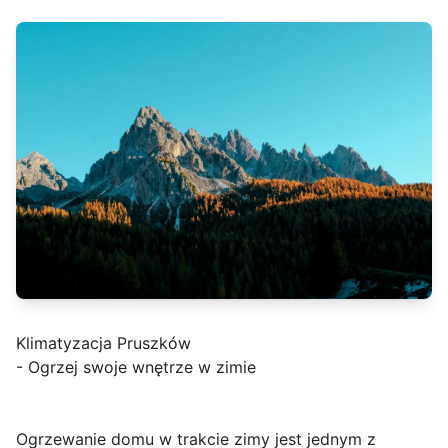
Klimatyzacja Pruszków
- Ogrzej swoje wnętrze w zimie
Ogrzewanie domu w trakcie zimy jest jednym z