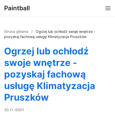
Paintball
Strona główna
/
Ogrzej lub ochłodź swoje wnętrze -
pozyskaj fachową usługę Klimatyzacja Pruszków
Ogrzej lub ochłodź
swoje wnętrze -
pozyskaj fachową
usługę Klimatyzacja
Pruszków
30.11.-0001